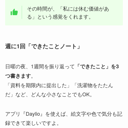
その時間が、「私には休む価値があ
る」という感覚をくれます。
週に1回「できたことノート」
日曜の夜、1週間を振り返って
「できたこと」を3
。
つ書きます
「資料を期限内に提出した」「洗濯物をたたん
だ」など、どんな小さなことでもOK。
アプリ『Daylio』を使えば、絵文字や色で気分も記
録できて楽しいですよ。