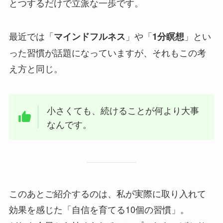
とつするだけで立派な一歩です。
最近では「
」や「
」とい
マインドフルネス
1分瞑想
った習慣が話題になっていますが、それもこの考
え方と同じ。
小さくても、続けることが何より大事
なんです。
このあとご紹介するのは、私が実際に取り入れて
効果を感じた「自信を育てる10個の習慣」。