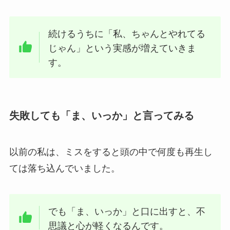
続けるうちに「私、ちゃんとやれてる
じゃん」という実感が増えていきま
す。
失敗しても「ま、いっか」と言ってみる
以前の私は、ミスをすると頭の中で何度も再生し
ては落ち込んでいました。
でも「ま、いっか」と口に出すと、不
思議と心が軽くなるんです。