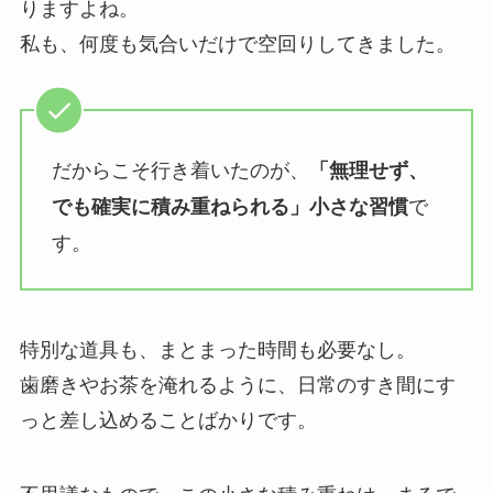
りますよね。
私も、何度も気合いだけで空回りしてきました。
だからこそ行き着いたのが、
「無理せず、
で
でも確実に積み重ねられる」小さな習慣
す。
特別な道具も、まとまった時間も必要なし。
歯磨きやお茶を淹れるように、日常のすき間にす
っと差し込めることばかりです。
不思議なもので、この小さな積み重ねは、まるで