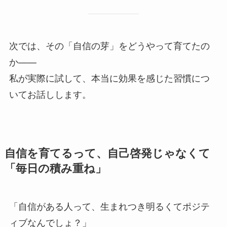
次では、その「自信の芽」をどうやって育てたの
か——
私が実際に試して、本当に効果を感じた習慣につ
いてお話しします。
自信を育てるって、自己啓発じゃなくて
「毎日の積み重ね」
「自信がある人って、生まれつき明るくてポジテ
ィブなんでしょ？」