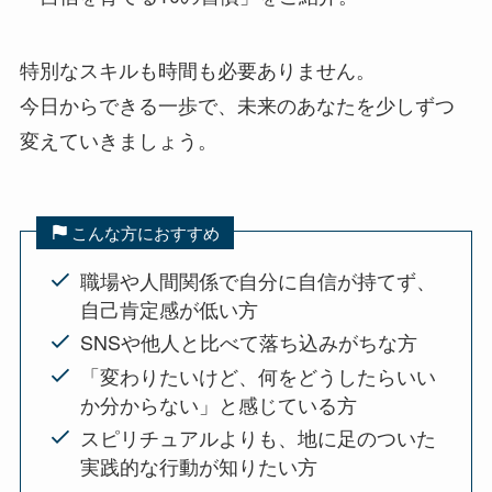
特別なスキルも時間も必要ありません。
今日からできる一歩で、未来のあなたを少しずつ
変えていきましょう。
こんな方におすすめ
職場や人間関係で自分に自信が持てず、
自己肯定感が低い方
SNSや他人と比べて落ち込みがちな方
「変わりたいけど、何をどうしたらいい
か分からない」と感じている方
スピリチュアルよりも、地に足のついた
実践的な行動が知りたい方