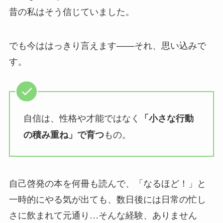
昔の私はそう信じていました。
でも今ははっきり言えます——それ、思い込みで
す。
自信は、性格や才能ではなく
「小さな行動
もの。
の積み重ね」で育つ
自己啓発の本を何冊も読んで、「なるほど！」と
一時的にやる気が出ても、数日後には日常の忙し
さに飲まれて元通り…そんな経験、ありません