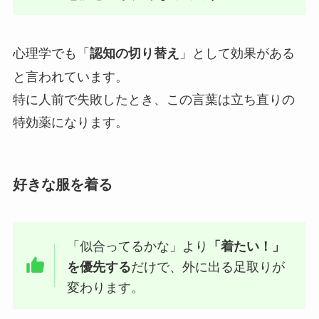
心理学でも「
」として効果がある
認知の切り替え
と言われています。
特に人前で失敗したとき、この言葉は立ち直りの
特効薬になります。
好きな服を着る
「似合ってるかな」より
「着たい！」
だけで、外に出る足取りが
を優先する
変わります。