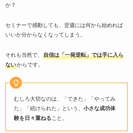
か？
セミナーで感動しても、翌週には何から始めれば
いいか分からなくなってしまう。
それも当然で、
自信は「一発逆転」では手に入ら
からです。
ない
むしろ大切なのは、「できた」「やってみ
た」「続けられた」という、
小さな成功体
こと。
験を日々重ねる