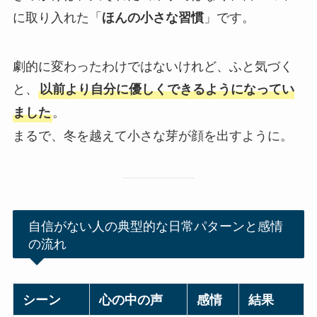
に取り入れた「
」です。
ほんの小さな習慣
劇的に変わったわけではないけれど、ふと気づく
と、
以前より自分に優しくできるようになってい
。
ました
まるで、冬を越えて小さな芽が顔を出すように。
自信がない人の典型的な日常パターンと感情
の流れ
シーン
心の中の声
感情
結果