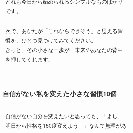
どれも今日から始められるシンプルなものばかり
です。
次で、あなたが「これならできそう」と思える習
慣を、ひとつ見つけてみてください。
きっと、その小さな一歩が、未来のあなたの背中
を押してくれます。
自信がない私を変えた小さな習慣10個
自信がない自分を変えたいと思っても、「よし、
明日から性格を180度変えよう！」なんて無理があ