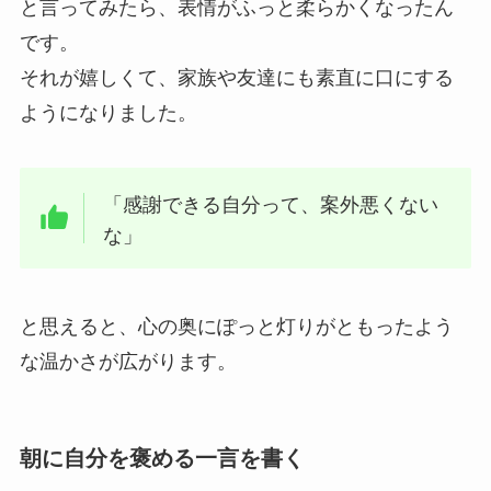
と言ってみたら、表情がふっと柔らかくなったん
です。
それが嬉しくて、家族や友達にも素直に口にする
ようになりました。
「感謝できる自分って、案外悪くない
な」
と思えると、心の奥にぽっと灯りがともったよう
な温かさが広がります。
朝に自分を褒める一言を書く