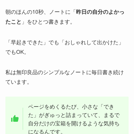
朝のほんの10秒、ノートに「
昨日の自分のよかっ
」をひとつ書きます。
たこと
「早起きできた」でも「おしゃれして出かけた」
でもOK。
私は無印良品のシンプルなノートに毎日書き続け
ています。
ページをめくるたび、小さな「でき
た」がぎゅっと詰まっていて、まるで
自分だけの宝箱を開けるような気持ち
になるんです。