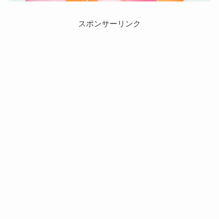
スポンサーリンク