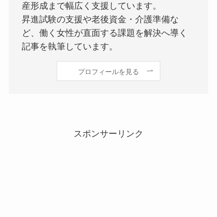
産形成まで幅広く支援しています。
昇進試験の支援や老後資金・介護準備な
ど、働く女性が直面する課題を解決へ導く
記事を執筆しています。
プロフィールを見る
スポンサーリンク