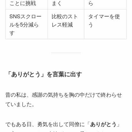
ことに挑戦
まく
ら
SNSスクロー
比較のスト
タイマーを使
ルを5分減ら
レス軽減
う
す
「ありがとう」を言葉に出す
昔の私は、感謝の気持ちを胸の中だけで終わらせ
ていました。
でもある日、勇気を出して同僚に「
」
ありがとう