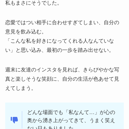
私もまさにそうでした。
恋愛ではつい相手に合わせすぎてしまい、自分の
意見を飲み込む。
「こんな私を好きになってくれる人なんていな
い」と思い込み、最初の一歩を踏み出せない。
週末に友達のインスタを見れば、きらびやかな写
真と楽しそうな笑顔に、自分の生活が色あせて見
えてしまう。
どんな場面でも「私なんて…」が心の
奥から湧き上がってきて、うまく笑え
ない日もありました。