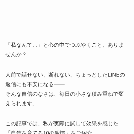
「私なんて…」と心の中でつぶやくこと、ありま
せんか？
人前で話せない、断れない、ちょっとしたLINEの
返信にも不安になる——
そんな自信のなさは、毎日の小さな積み重ねで変
えられます。
この記事では、私が実際に試して効果を感じた
「自信を育てる10の習慣」をご紹介。