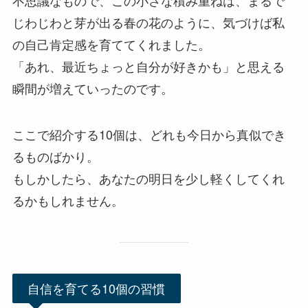
じわじわと芽が出る春の花のように、気づけば私
の自己肯定感を育ててくれました。
「あれ、最近ちょっと自分が好きかも」と思える
瞬間が増えていったのです。
ここで紹介する10個は、どれも今日から真似でき
るものばかり。
もしかしたら、あなたの明日を少し軽くしてくれ
るかもしれません。
自信を育てる10個の習慣