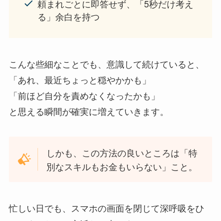
頼まれごとに即答せず、「5秒だけ考え
る」余白を持つ
こんな些細なことでも、意識して続けていると、
「あれ、最近ちょっと穏やかかも」
「前ほど自分を責めなくなったかも」
と思える瞬間が確実に増えていきます。
しかも、この方法の良いところは「特
別なスキルもお金もいらない」こと。
忙しい日でも、スマホの画面を閉じて深呼吸をひ