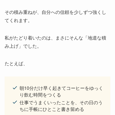
その積み重ねが、自分への信頼を少しずつ強くし
てくれます。
私がたどり着いたのは、まさにそんな「地道な積
み上げ」でした。
たとえば、
朝10分だけ早く起きてコーヒーをゆっく
り飲む時間をつくる
仕事でうまくいったことを、その日のう
ちに手帳にひとこと書き留める