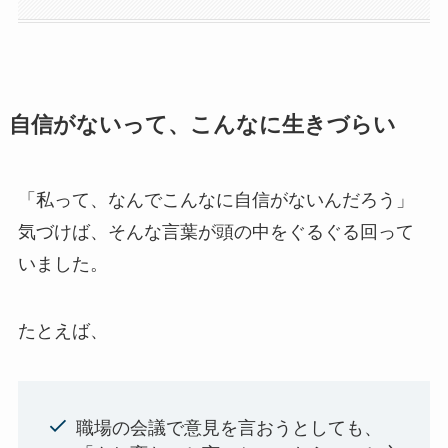
自信がないって、こんなに生きづらい
「私って、なんでこんなに自信がないんだろう」
気づけば、そんな言葉が頭の中をぐるぐる回って
いました。
たとえば、
職場の会議で意見を言おうとしても、