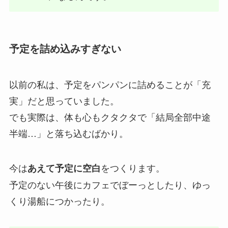
予定を詰め込みすぎない
以前の私は、予定をパンパンに詰めることが「充
実」だと思っていました。
でも実際は、体も心もクタクタで「結局全部中途
半端…」と落ち込むばかり。
今は
をつくります。
あえて予定に空白
予定のない午後にカフェでぼーっとしたり、ゆっ
くり湯船につかったり。