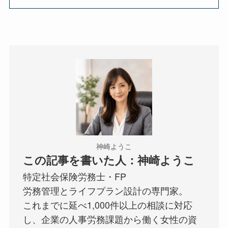
神崎ようこ
この記事を書いた人：神崎ようこ
特定社会保険労務士・FP
労務管理とライフプラン設計の専門家。
これまでに延べ1,000件以上の相談に対応
し、企業の人事労務課題から働く女性の資