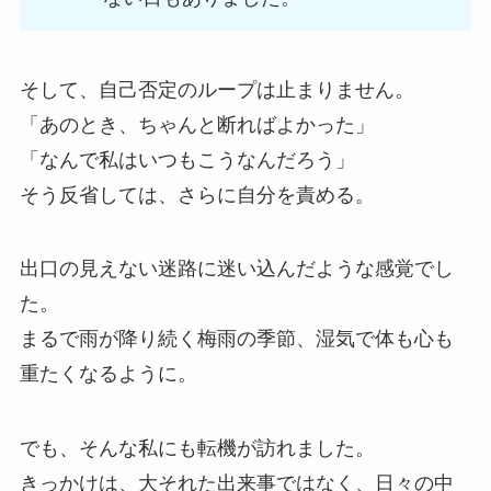
そして、自己否定のループは止まりません。
「あのとき、ちゃんと断ればよかった」
「なんで私はいつもこうなんだろう」
そう反省しては、さらに自分を責める。
出口の見えない迷路に迷い込んだような感覚でし
た。
まるで雨が降り続く梅雨の季節、湿気で体も心も
重たくなるように。
でも、そんな私にも転機が訪れました。
きっかけは、大それた出来事ではなく、日々の中