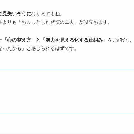
で見失いそうに
なりますよね。
性よりも「ちょっとした習慣の工夫」が役立ちます。
た
「心の整え方」と「努力を見える化する仕組み」
をご紹介し
なったかも」と感じられるはずです。