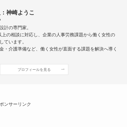
人：神崎ようこ
P
設計の専門家。
0件以上の相談に対応し、企業の人事労務課題から働く女性の
しています。
金・介護準備など、働く女性が直面する課題を解決へ導く
プロフィールを見る
ポンサーリンク