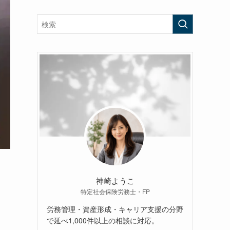
神崎ようこ
特定社会保険労務士・FP
労務管理・資産形成・キャリア支援の分野
で延べ1,000件以上の相談に対応。