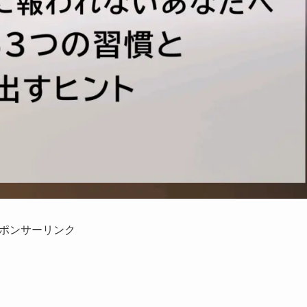
ポンサーリンク