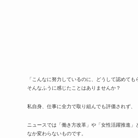
「こんなに努力しているのに、どうして認めても
そんなふうに感じたことはありませんか？
私自身、仕事に全力で取り組んでも評価されず、
ニュースでは「働き方改革」や「女性活躍推進」
なか変わらないものです。