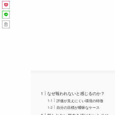
なぜ報われないと感じるのか？
評価が見えにくい環境の特徴
自分の目標が曖昧なケース