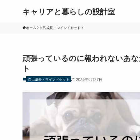
キャリアと暮らしの設計室
ホーム
自己成長・マインドセット
頑張っているのに報われないあな
ト
自己成長・マインドセット
2025年9月27日