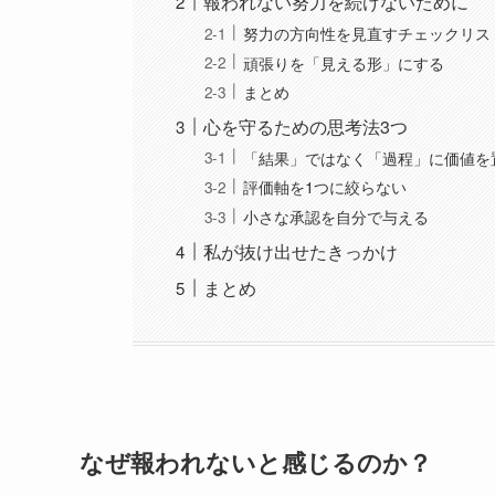
報われない努力を続けないために
努力の方向性を見直すチェックリス
頑張りを「見える形」にする
まとめ
心を守るための思考法3つ
「結果」ではなく「過程」に価値を
評価軸を1つに絞らない
小さな承認を自分で与える
私が抜け出せたきっかけ
まとめ
なぜ報われないと感じるのか？