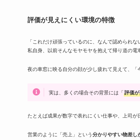
評価が見えにくい環境の特徴
「これだけ頑張っているのに、なんで認められな
私自身、以前そんなモヤモヤを抱えて帰り道の電
夜の車窓に映る自分の顔が少し疲れて見えて、「
実は、多くの場合その背景には「
評価が
たとえば成果が数字で表れにくい仕事や、上司が
営業のように「売上」という
分かりやすい物差し