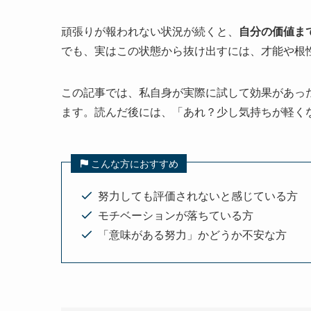
頑張りが報われない状況が続くと、
自分の価値ま
でも、実はこの状態から抜け出すには、才能や根
この記事では、私自身が実際に試して効果があっ
ます。読んだ後には、「あれ？少し気持ちが軽く
こんな方におすすめ
努力しても評価されないと感じている方
モチベーションが落ちている方
「意味がある努力」かどうか不安な方