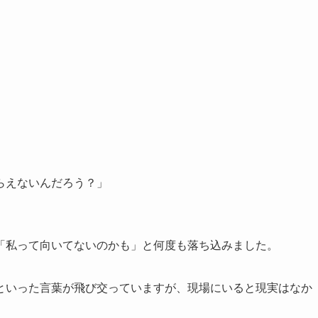
らえないんだろう？」
「私って向いてないのかも」と何度も落ち込みました。
といった言葉が飛び交っていますが、現場にいると現実はなか