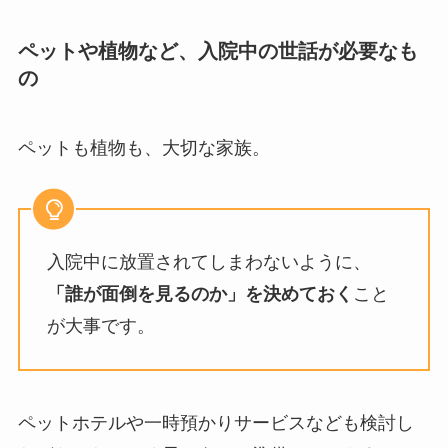
ペットや植物など、入院中の世話が必要なも
の
ペットも植物も、大切な家族。
入院中に放置されてしまわないように、
「誰が面倒を見るのか」を決めておく
こと
が大事です。
ペットホテルや一時預かりサービスなども検討し