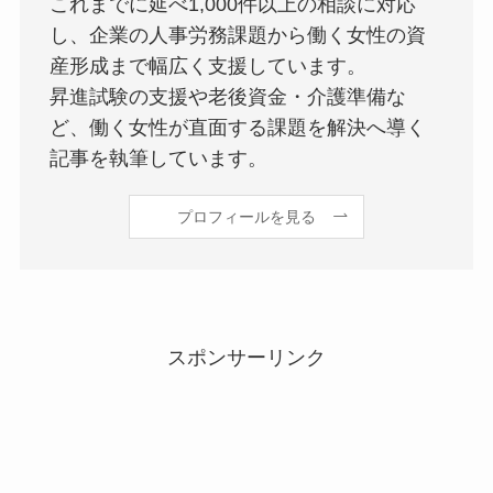
これまでに延べ1,000件以上の相談に対応
し、企業の人事労務課題から働く女性の資
産形成まで幅広く支援しています。
昇進試験の支援や老後資金・介護準備な
ど、働く女性が直面する課題を解決へ導く
記事を執筆しています。
プロフィールを見る
スポンサーリンク