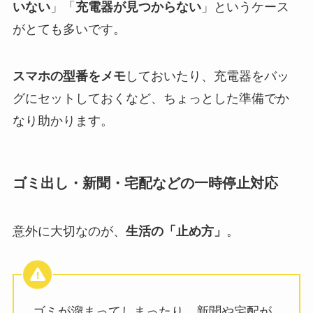
いない
」「
充電器が見つからない
」というケース
がとても多いです。
スマホの型番をメモ
しておいたり、充電器をバッ
グにセットしておくなど、ちょっとした準備でか
なり助かります。
ゴミ出し・新聞・宅配などの一時停止対応
意外に大切なのが、
生活の「止め方」
。
ゴミが溜まってしまったり、新聞や宅配が