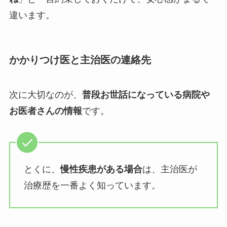
違います。
かかりつけ医と主治医の連絡先
次に大切なのが、
普段お世話になっている病院や
お医者さんの情報
です。
とくに、
慢性疾患がある場合
は、主治医が
治療歴を一番よく知っています。