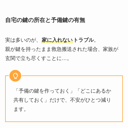
自宅の鍵の所在と予備鍵の有無
実は多いのが、
家に入れない
トラブル
。
親が鍵を持ったまま救急搬送された場合、家族が
玄関で立ち尽くすことに…。
「予備の鍵を作っておく」「どこにあるか
共有しておく」だけで、不安がひとつ減り
ます。