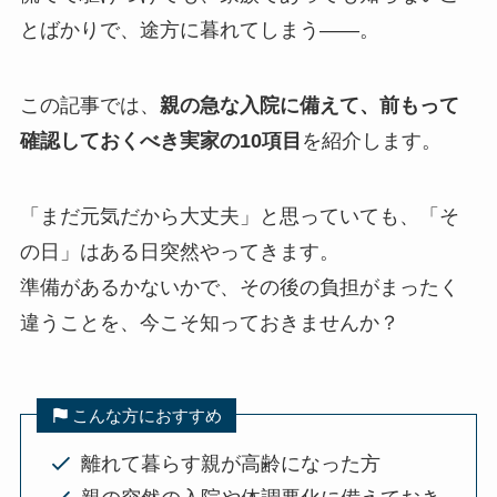
とばかりで、途方に暮れてしまう——。
この記事では、
親の急な入院に備えて、前もって
確認しておくべき実家の10項目
を紹介します。
「まだ元気だから大丈夫」と思っていても、「そ
の日」はある日突然やってきます。
準備があるかないかで、その後の負担がまったく
違うことを、今こそ知っておきませんか？
こんな方におすすめ
離れて暮らす親が高齢になった方