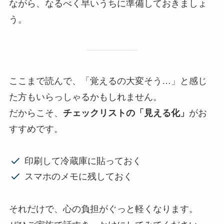
ながら、なるべく早いうちに準備しておきましょ
う。
ここまで読んで、「覚えるの大変そう…」と感じ
た方もいらっしゃるかもしれません。
だからこそ、
チェックリストの「見える化」
がお
すすめです。
印刷して冷蔵庫に貼っておく
スマホのメモに残しておく
それだけで、心の負担がぐっと軽くなります。