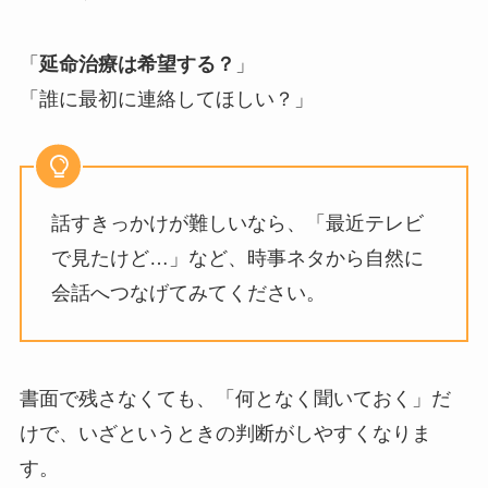
「
延命治療は希望する？
」
「誰に最初に連絡してほしい？」
話すきっかけが難しいなら、「最近テレビ
で見たけど…」など、時事ネタから自然に
会話へつなげてみてください。
書面で残さなくても、「何となく聞いておく」だ
けで、いざというときの判断がしやすくなりま
す。