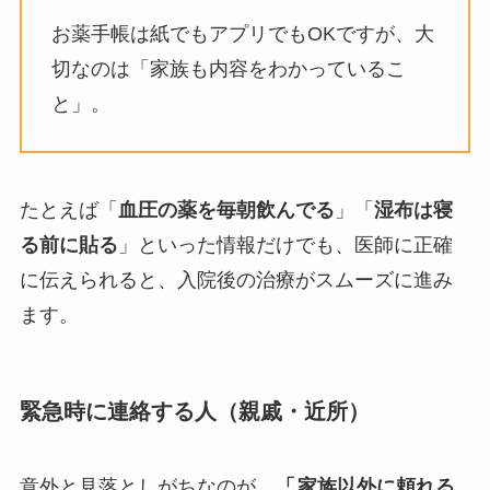
お薬手帳は紙でもアプリでもOKですが、大
切なのは「家族も内容をわかっているこ
と」。
たとえば「
血圧の薬を毎朝飲んでる
」「
湿布は寝
る前に貼る
」といった情報だけでも、医師に正確
に伝えられると、入院後の治療がスムーズに進み
ます。
緊急時に連絡する人（親戚・近所）
意外と見落としがちなのが、
「
家族以外に頼れる