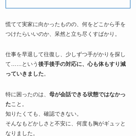
慌てて実家に向かったものの、何をどこから手を
つけたらいいのか、呆然と立ち尽くすばかり。
仕事を早退して往復し、少しずつ手がかりを探し
て……という
後手後手の対応に、心も体もすり減
っていきました
。
特に困ったのは、
母が会話できる状態ではなかっ
た
こと。
知りたくても、確認できない。
そんなもどかしさと不安に、何度も胸がギュッと
なりました。