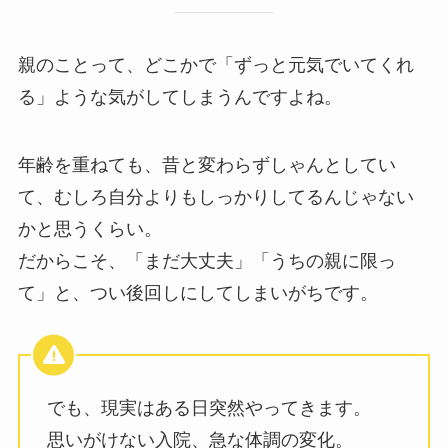
親のことって、どこかで「ずっと元気でいてくれ
る」ような気がしてしまうんですよね。
年齢を重ねても、昔と変わらずしゃんとしてい
て、むしろ自分よりもしっかりしてるんじゃない
かと思うくらい。
だからこそ、「まだ大丈夫」「うちの親に限っ
て」と、つい後回しにしてしまいがちです。
でも、現実はある日突然やってきます。
思いがけない入院、急な体調の変化。