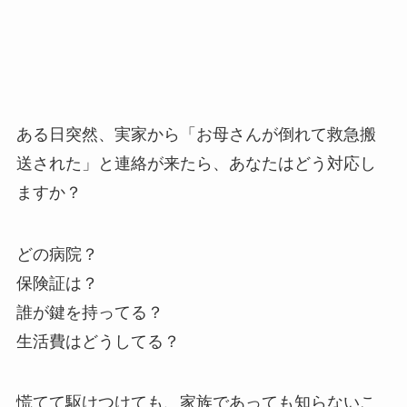
ある日突然、実家から「お母さんが倒れて救急搬
送された」と連絡が来たら、あなたはどう対応し
ますか？
どの病院？
保険証は？
誰が鍵を持ってる？
生活費はどうしてる？
慌てて駆けつけても、家族であっても知らないこ