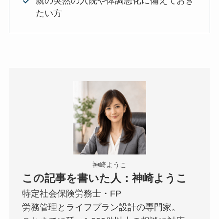
親の突然の入院や体調悪化に備えておき
たい方
神崎ようこ
この記事を書いた人：神崎ようこ
特定社会保険労務士・FP
労務管理とライフプラン設計の専門家。