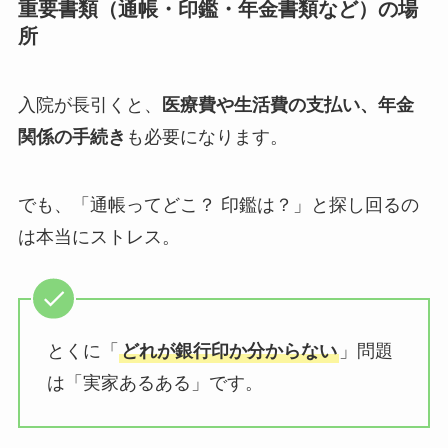
重要書類（通帳・印鑑・年金書類など）の場
所
入院が長引くと、
医療費や生活費の支払い、年金
関係の手続き
も必要になります。
でも、「通帳ってどこ？ 印鑑は？」と探し回るの
は本当にストレス。
とくに「
どれが銀行印か分からない
」問題
は「実家あるある」です。