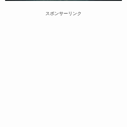
スポンサーリンク