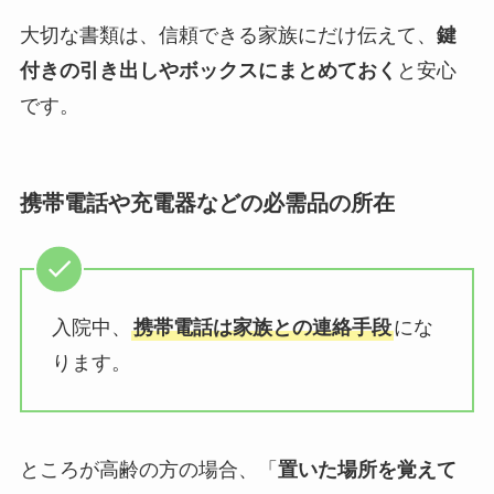
大切な書類は、信頼できる家族にだけ伝えて、
鍵
付きの引き出しやボックスにまとめておく
と安心
です。
携帯電話や充電器などの必需品の所在
入院中、
携帯電話は家族との連絡手段
にな
ります。
ところが高齢の方の場合、「
置いた場所を覚えて