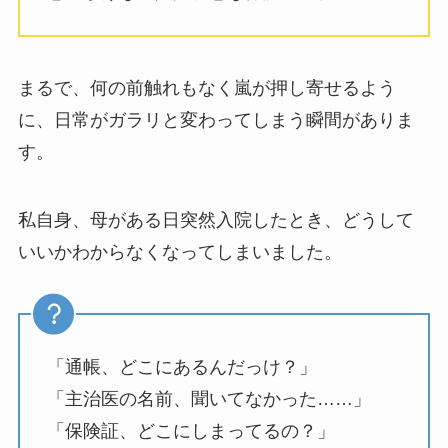
まるで、何の前触れもなく嵐が押し寄せるよう
に、日常がガラリと変わってしまう瞬間がありま
す。
私自身、母がある日突然入院したとき、どうして
いいかわからなくなってしまいました。
「通帳、どこにあるんだっけ？」
「主治医の名前、聞いてなかった……」
「保険証、どこにしまってるの？」