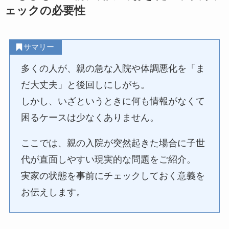
ェックの必要性
サマリー
多くの人が、親の急な入院や体調悪化を「ま
だ大丈夫」と後回しにしがち。
しかし、いざというときに何も情報がなくて
困るケースは少なくありません。
ここでは、親の入院が突然起きた場合に子世
代が直面しやすい現実的な問題をご紹介。
実家の状態を事前にチェックしておく意義を
お伝えします。