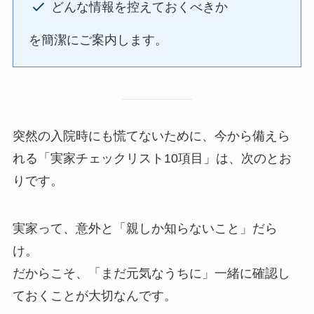
どんな情報を控えておくべきか
を簡潔にご案内します。
突然の入院時にも慌てないために、今から備えら
れる「実家チェックリスト10項目」は、次のとお
りです。
実家って、意外と「親しか知らないこと」だら
け。
だからこそ、「まだ元気なうちに」一緒に確認し
ておくことが大切なんです。