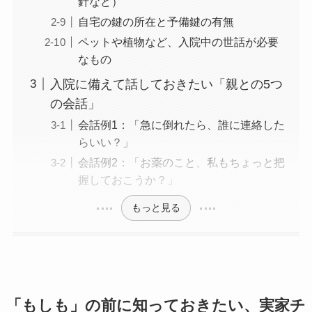
針など）
自宅の鍵の所在と予備鍵の有無
ペットや植物など、入院中の世話が必要
なもの
入院に備えて話しておきたい「親との5つ
の会話」
会話例1：「急に倒れたら、誰に連絡した
らいい？」
会話例2：「お薬のこと、私もちょっと把
握しておこうか？」
もっと見る
「もしも」の前に知っておきたい、実家チ