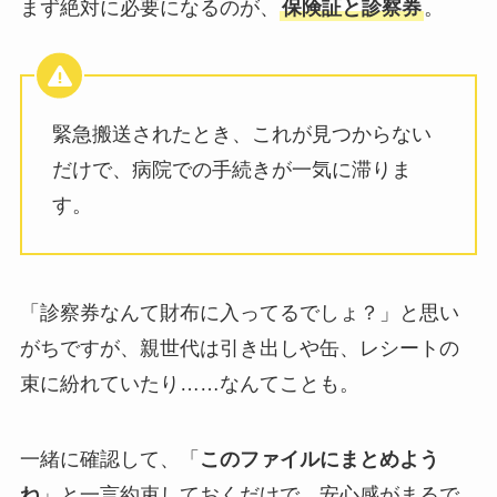
まず絶対に必要になるのが、
保険証と診察券
。
緊急搬送されたとき、これが見つからない
だけで、病院での手続きが一気に滞りま
す。
「診察券なんて財布に入ってるでしょ？」と思い
がちですが、親世代は引き出しや缶、レシートの
束に紛れていたり……なんてことも。
一緒に確認して、「
このファイルにまとめよう
ね
」と一言約束しておくだけで、安心感がまるで