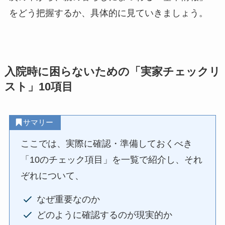
をどう把握するか、具体的に見ていきましょう。
入院時に困らないための「実家チェックリ
スト」10項目
サマリー
ここでは、実際に確認・準備しておくべき
「10のチェック項目」を一覧で紹介し、それ
ぞれについて、
なぜ重要なのか
どのように確認するのが現実的か