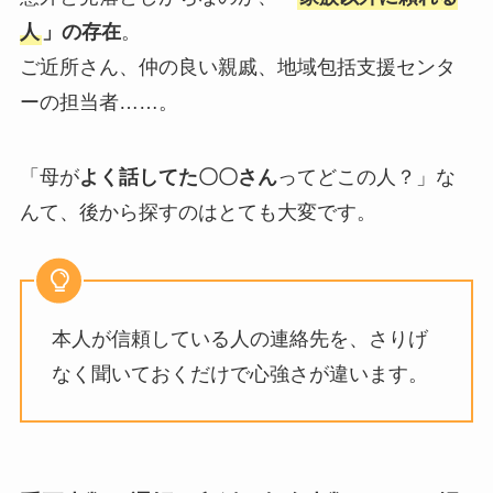
人
」の存在
。
ご近所さん、仲の良い親戚、地域包括支援センタ
ーの担当者……。
「母が
よく話してた〇〇さん
ってどこの人？」な
んて、後から探すのはとても大変です。
本人が信頼している人の連絡先を、さりげ
なく聞いておくだけで心強さが違います。