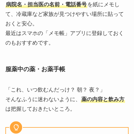
病院名・担当医の名前・電話番号
を紙にメモし
て、冷蔵庫など家族が見つけやすい場所に貼って
おくと安心。
最近はスマホの「メモ帳」アプリに登録しておく
のもおすすめです。
服薬中の薬・お薬手帳
「これ、いつ飲むんだっけ？ 朝？ 夜？」
そんなふうに迷わないように、
薬の内容と飲み方
は把握しておきたいところ。