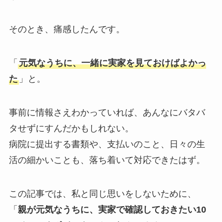
そのとき、痛感したんです。
「
元気なうちに、一緒に実家を見ておけばよかっ
た
」と。
事前に情報さえわかっていれば、あんなにバタバ
タせずにすんだかもしれない。
病院に提出する書類や、支払いのこと、日々の生
活の細かいことも、落ち着いて対応できたはず。
この記事では、私と同じ思いをしないために、
「
親が元気なうちに、実家で確認しておきたい10