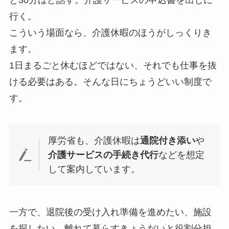
行く。
こういう場面なら、介護休暇のほうがしっくりき
ます。
1日まるごと休むほどではない、それでも仕事を抜
ける必要はある。そんな日にちょうどいい制度で
す。
厚労省も、介護休暇は
通院付き添い
や
介護サービスの手続き代行
などを想定
して案内しています。
一方で、退院後の受け入れ準備を進めたい、施設
を探したい、離れて暮らすきょうだいと役割分担