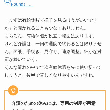
Found） 。
「まずは有給休暇で様子を見るほうがいいです
か」と聞かれることも少なくありません。
もちろん、有給休暇が役立つ場面はあります。
けれど介護は、一回の通院で終わるとは限りませ
ん。面談、手続き、見守り、連絡調整。細かな対
応が続いていく。
そんな流れの中で年次有給休暇を先に使い切って
しまうと、後半で苦しくなりやすいんですね。
介護のための休みには、専用の制度が用意