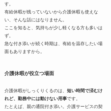
す。
有給休暇が残っていないから介護休暇も使えな
い、そんな話にはなりません。
ここを知ると、気持ちが少し軽くなる方も多いは
ず。
急な付き添いが続く時期は、有給を温存したい場
面もありますから。
介護休暇が役立つ場面
介護休暇がしっくりくるのは、
短い時間で済むけ
れど、勤務中には動けない用事
です。
たとえば、親の通院付き添い。介護サービスの契