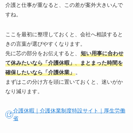
介護と仕事が重なると、この差が案外大きいんで
すね。
ここを最初に整理しておくと、会社へ相談すると
きの言葉が選びやすくなります。
先に芯の部分をお伝えすると、
短い用事に合わせ
て休みたいなら「介護休暇」
、
まとまった時間を
確保したいなら「介護休業」
。
まずはこの分け方を頭に置いておくと、迷いがか
なり減ります。
介護休暇｜介護休業制度特設サイト｜厚生労働
省