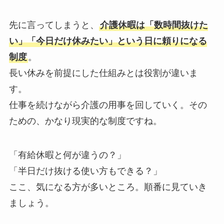
先に言ってしまうと、
介護休暇は「数時間抜けた
い」「今日だけ休みたい」という日に頼りになる
制度
。
長い休みを前提にした仕組みとは役割が違いま
す。
仕事を続けながら介護の用事を回していく。その
ための、かなり現実的な制度ですね。
「有給休暇と何が違うの？」
「半日だけ抜ける使い方もできる？」
ここ、気になる方が多いところ。順番に見ていき
ましょう。