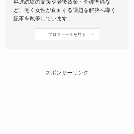
昇進試験の支援や老後資金・介護準備な
ど、働く女性が直面する課題を解決へ導く
記事を執筆しています。
プロフィールを見る
スポンサーリンク