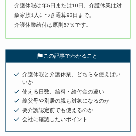
介護休暇は年5日または10日、介護休業は対
象家族1人につき通算93日まで。
介護休業給付は原則67％です。
この記事でわかること
介護休暇と介護休業、どちらを使えばい
いか
使える日数、給料・給付金の違い
義父母や別居の親も対象になるのか
要介護認定前でも使えるのか
会社に確認したいポイント