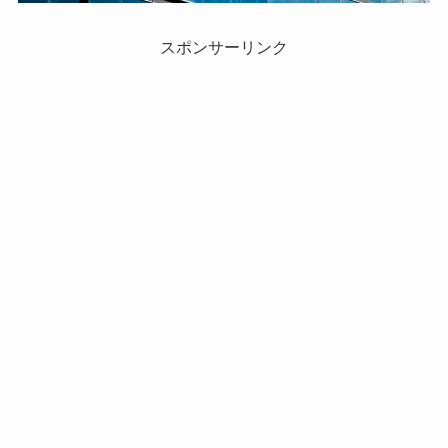
スポンサーリンク