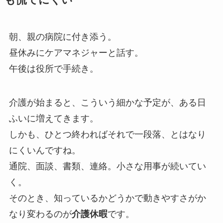
も慌てにくい
朝、親の病院に付き添う。
昼休みにケアマネジャーと話す。
午後は役所で手続き。
介護が始まると、こういう細かな予定が、ある日
ふいに増えてきます。
しかも、ひとつ終わればそれで一段落、とはなり
にくいんですね。
通院、面談、書類、連絡。小さな用事が続いてい
く。
そのとき、知っているかどうかで動きやすさがか
なり変わるのが
介護休暇
です。