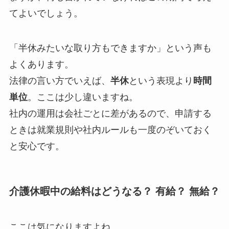
てよいでしょう。
「半休みたいな取り方もできますか」という声も
よくあります。
法律の言い方でいえば、
半休
という表現より
時間
単位
。ここは少し違いますね。
社内の運用は会社ごとに差があるので、申請する
ときは就業規則や社内ルールも一度のぞいておく
と安心です。
介護休暇中の給料はどうなる？ 有給？ 無給？
ここは気になりますよね。