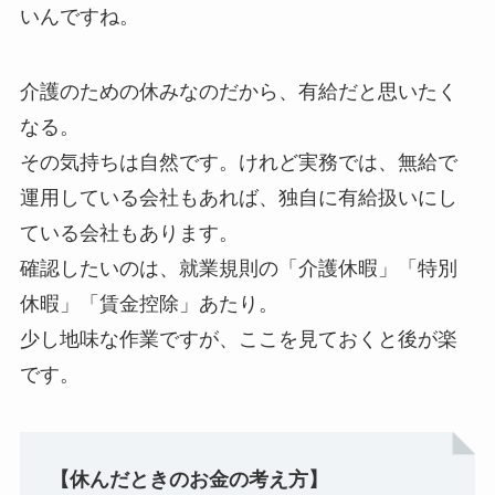
いんですね。
介護のための休みなのだから、有給だと思いたく
なる。
その気持ちは自然です。けれど実務では、無給で
運用している会社もあれば、独自に有給扱いにし
ている会社もあります。
確認したいのは、就業規則の「介護休暇」「特別
休暇」「賃金控除」あたり。
少し地味な作業ですが、ここを見ておくと後が楽
です。
【休んだときのお金の考え方】