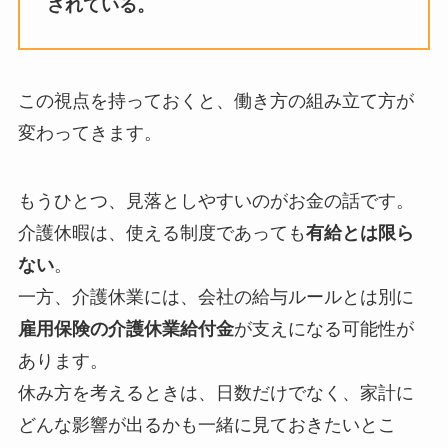
されている。
この視点を持っておくと、働き方の組み立て方が
変わってきます。
もうひとつ、見落としやすいのがお金の話です。
介護休暇は、使える制度であっても
有給とは限ら
ない
。
一方、介護休業には、会社の給与ルールとは別に
雇用保険の介護休業給付金
が支えになる可能性が
あります。
休み方を考えるときは、日数だけでなく、家計に
どんな影響が出るかも一緒に見ておきたいとこ