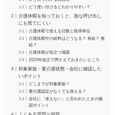
どう使い分けるとわかりやすい？
介護休暇を知っておくと、急な呼び出し
にも慌てにくい
介護休暇で使える日数と取得単位
介護休暇中の給料はどうなる？ 有給？ 無
給？
介護休暇が役立つ場面
2025年改正で押さえておきたいところ
対象家族・要介護状態・会社に確認した
いポイント
どこまでが対象家族？
要介護認定がなくても使える？
会社に「使えない」と言われたときの確
認ポイント
よくある質問と回答