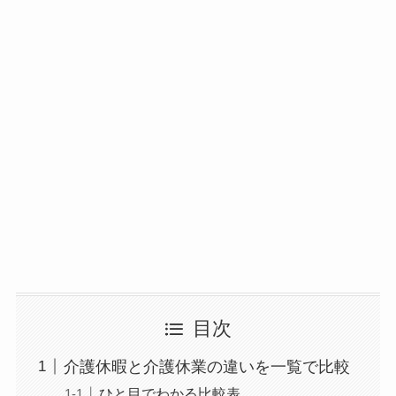
目次
介護休暇と介護休業の違いを一覧で比較
ひと目でわかる比較表