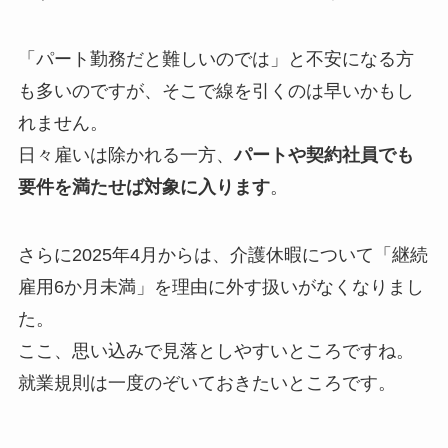
「パート勤務だと難しいのでは」と不安になる方
も多いのですが、そこで線を引くのは早いかもし
れません。
日々雇いは除かれる一方、
パートや契約社員でも
要件を満たせば対象に入ります
。
さらに2025年4月からは、介護休暇について「継続
雇用6か月未満」を理由に外す扱いがなくなりまし
た。
ここ、思い込みで見落としやすいところですね。
就業規則は一度のぞいておきたいところです。