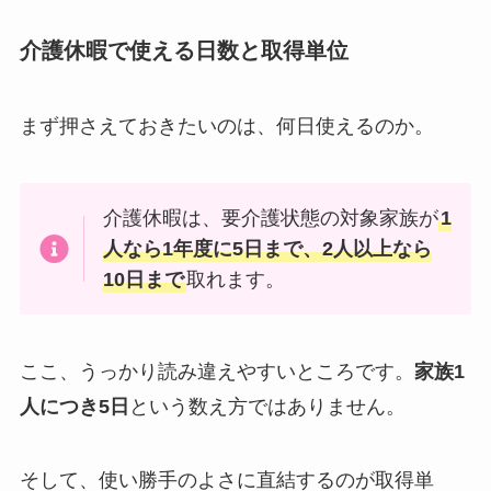
介護休暇で使える日数と取得単位
まず押さえておきたいのは、何日使えるのか。
介護休暇は、要介護状態の対象家族が
1
人なら1年度に5日まで、2人以上なら
10日まで
取れます。
ここ、うっかり読み違えやすいところです。
家族1
人につき5日
という数え方ではありません。
そして、使い勝手のよさに直結するのが取得単