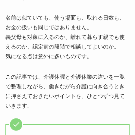
名前は似ていても、使う場面も、取れる日数も、
お金の扱いも同じではありません。
義父母も対象に入るのか、離れて暮らす親でも使
えるのか、認定前の段階で相談してよいのか。
気になる点は意外に多いものです。
この記事では、介護休暇と介護休業の違いを一覧
で整理しながら、働きながら介護に向き合うとき
に押さえておきたいポイントを、ひとつずつ見て
いきます。