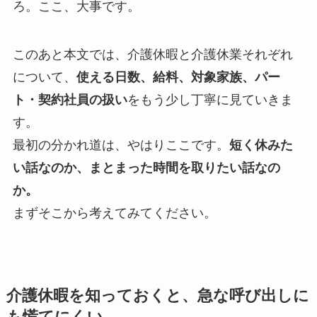
ろ。ここ、大事です。
このあと本文では、介護休暇と介護休業それぞれ
について、
使える日数、給料、対象家族、パー
ト・契約社員の扱い
をもう少し丁寧に見ていきま
す。
最初の分かれ道は、やはりここです。
短く休みた
い話なのか、まとまった時間を取りたい話なの
か。
まずそこから考えてみてください。
介護休暇を知っておくと、急な呼び出しに