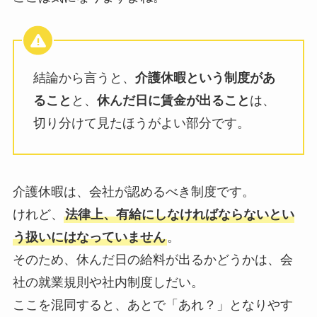
結論から言うと、
介護休暇という制度があ
ること
と、
休んだ日に賃金が出ること
は、
切り分けて見たほうがよい部分です。
介護休暇は、会社が認めるべき制度です。
けれど、
法律上、有給にしなければならないとい
う扱いにはなっていません
。
そのため、休んだ日の給料が出るかどうかは、会
社の就業規則や社内制度しだい。
ここを混同すると、あとで「あれ？」となりやす