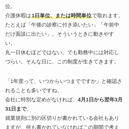
位。
介護休暇は
1日単位、または時間単位
で取れます。
たとえば「午後の診察に付き添いたい」「午前中
だけ面談に出たい」。そういうときに動きやす
い。
丸一日休むほどではない。でも勤務中には対応し
づらい。そんな日に、この制度が生きてきます。
「1年度って、いつからいつまでですか」と確認さ
れることも多いですね。
会社に特別な定めがなければ、
4月1日から翌年3月
31日まで
。
就業規則に別の区切りが書かれている会社もあり
ますが、何も書かれていなければこの期間で考え