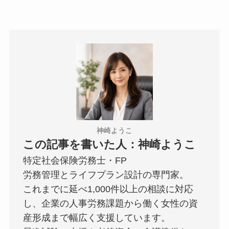
神崎ようこ
この記事を書いた人：神崎ようこ
特定社会保険労務士・FP
労務管理とライフプラン設計の専門家。
これまでに延べ1,000件以上の相談に対応
し、企業の人事労務課題から働く女性の資
産形成まで幅広く支援しています。