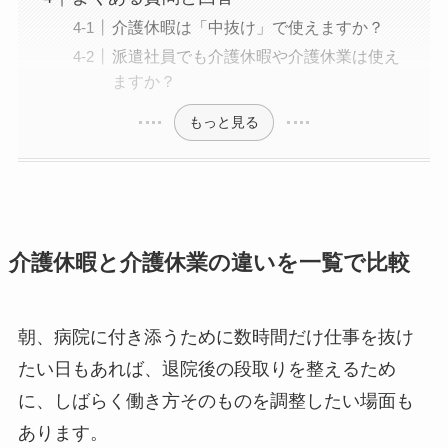
介護休暇は「中抜け」で使えますか？
派遣社員でも介護休暇や介護休業は使え
ますか？
もっと見る
介護休暇と介護休業の違いを一覧で比較
朝、病院に付き添うために数時間だけ仕事を抜け
たい日もあれば、退院後の段取りを整えるため
に、しばらく働き方そのものを調整したい場面も
あります。