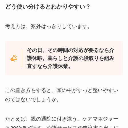
どう使い分けるとわかりやすい？
考え方は、案外はっきりしています。
その日、その時間の対応が要るなら介
護休暇。暮らしと介護の段取りを組み
直すなら介護休業。
この置き方をすると、頭の中がすっと整いやすい
のではないでしょうか。
たとえば、親の通院に付き添う。ケアマネジャー
と30分ほど話す。介護サービスの申込書を出しに