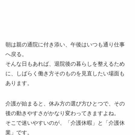
朝は親の通院に付き添い、午後はいつも通り仕事
へ戻る。
そんな日もあれば、退院後の暮らしを整えるため
に、しばらく働き方そのものを見直したい場面も
あります。
介護が始まると、休み方の選び方ひとつで、その
後の動きやすさがかなり変わってきますよね。
そこで迷いやすいのが、「介護休暇」と「介護休
業」です。