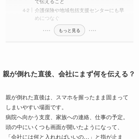
で伝えること
介護保険や地域包括支援センターにも早
めにつなぐ
もっと見る
親が倒れた直後、会社にまず何を伝える？
親が倒れた直後は、スマホを握ったまま固まって
しまいやすい場面です。
病院へ向かう支度、家族への連絡、仕事の予定。
頭の中にいくつも画面が開いたようになって、
「会社には何と入れればいいの…」と指が止ま