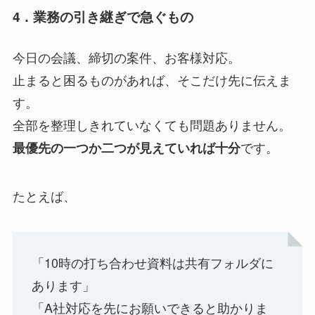
4．業務の引き継ぎで急ぐもの
今日の会議、締切の案件、お客様対応。
止まると困るものがあれば、そこだけ先に伝えま
す。
全部を整理しきれていなくても問題ありません。
です。
最優先の一つか二つが見えていれば十分
たとえば、
「10時の打ち合わせ資料は共有フォルダに
あります」
「A社対応を先にお願いできると助かりま