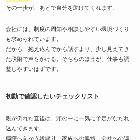
その一歩が、あとで自分を助けてくれます。
会社には、制度の周知や相談しやすい環境づくり
も求められています。
だから、抱え込んでから話すより、少し見えてき
た段階で声をかける。そちらのほうが、仕事も調
整しやすいはずです。
初動で確認したいチェックリスト
親が倒れた直後は、頭の中に一気に予定がなだれ
込んできます。
病院へ向かう段取り。家族への連絡。会社への連