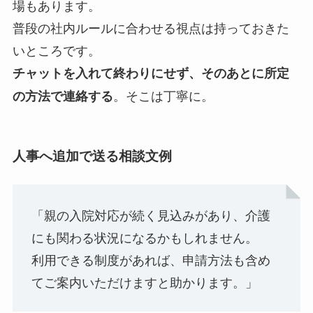
場もあります。
普段の社内ルールに合わせる視点は持っておきた
いところです。
チャットを入れて終わりにせず、そのあとに所定
。そこは丁寧に。
の方法で連絡する
人事へ追加で送る相談文例
「親の入院対応が続く見込みがあり、介護
にも関わる状況になるかもしれません。
利用できる制度があれば、申請方法も含め
てご案内いただけますと助かります。」