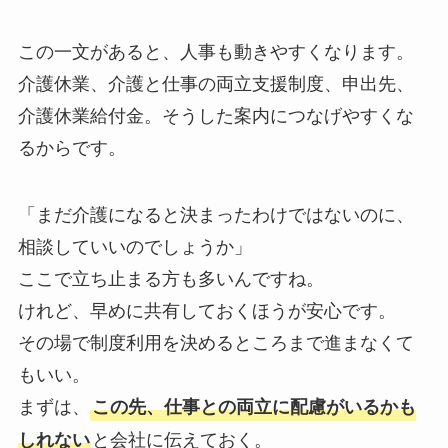
この一文があると、人事も動きやすくなります。
介護休業、介護と仕事の両立支援制度、申出先、
介護休業給付金。そうした案内につなげやすくな
るからです。
「まだ介護になると決まったわけではないのに、
相談していいのでしょうか」
ここで立ち止まる方も多いんですね。
けれど、早めに共有しておくほうが安心です。
その場で制度利用を決めるところまで進まなくて
もいい。
まずは、
この先、仕事との両立に配慮がいるかも
と会社に伝えておく。
しれない