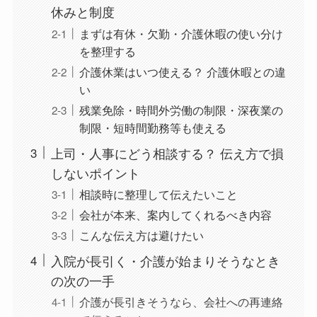
休みと制度
まずは有休・欠勤・介護休暇の使い分け
を整理する
介護休業はいつ使える？ 介護休暇との違
い
残業免除・時間外労働の制限・深夜業の
制限・短時間勤務等も使える
上司・人事にどう相談する？ 伝え方で損
しないポイント
相談時に整理して伝えたいこと
会社が本来、案内してくれるべき内容
こんな伝え方は避けたい
入院が長引く・介護が始まりそうなとき
の次の一手
介護が長引きそうなら、会社への再連絡