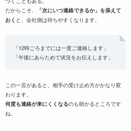
つくこともある。
だからこそ、
「次にいつ連絡できるか」を添えて
と、会社側は待ちやすくなります。
おく
「12時ごろまでには一度ご連絡します」
「午後にあらためて状況をお伝えします」
この一言があると、相手の受け止め方がかなり変
わります。
のも助かるところです
何度も連絡が来にくくなる
ね。