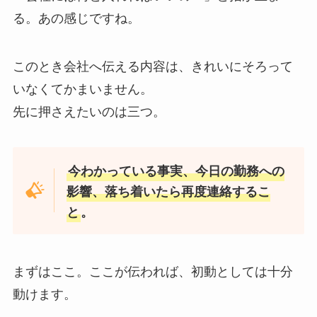
る。あの感じですね。
このとき会社へ伝える内容は、きれいにそろって
いなくてかまいません。
先に押さえたいのは三つ。
今わかっている事実、今日の勤務への
影響、落ち着いたら再度連絡するこ
と
。
まずはここ。ここが伝われば、初動としては十分
動けます。