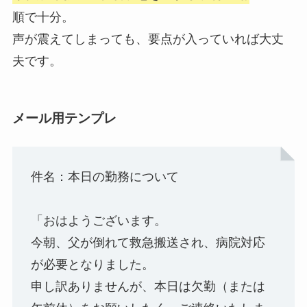
順で十分。
声が震えてしまっても、要点が入っていれば大丈
夫です。
メール用テンプレ
件名：本日の勤務について
「おはようございます。
今朝、父が倒れて救急搬送され、病院対応
が必要となりました。
申し訳ありませんが、本日は欠勤（または