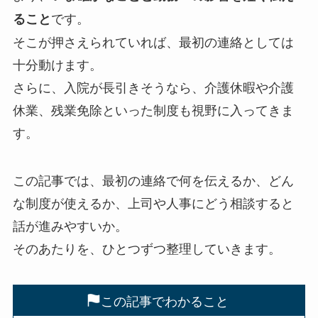
です。
ること
そこが押さえられていれば、最初の連絡としては
十分動けます。
さらに、入院が長引きそうなら、介護休暇や介護
休業、残業免除といった制度も視野に入ってきま
す。
この記事では、最初の連絡で何を伝えるか、どん
な制度が使えるか、上司や人事にどう相談すると
話が進みやすいか。
そのあたりを、ひとつずつ整理していきます。
この記事でわかること