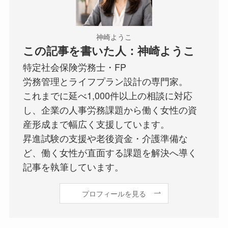
神崎ようこ
この記事を書いた人：神崎ようこ
特定社会保険労務士・FP
労務管理とライフプラン設計の専門家。
これまでに延べ1,000件以上の相談に対応
し、企業の人事労務課題から働く女性の資
産形成まで幅広く支援しています。
昇進試験の支援や老後資金・介護準備な
ど、働く女性が直面する課題を解決へ導く
記事を執筆しています。
プロフィールを見る