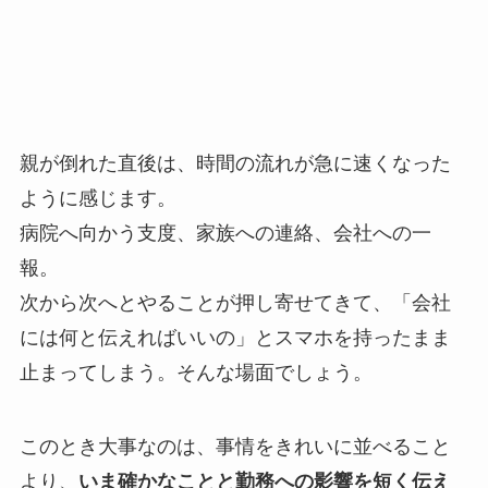
親が倒れた直後は、時間の流れが急に速くなった
ように感じます。
病院へ向かう支度、家族への連絡、会社への一
報。
次から次へとやることが押し寄せてきて、「会社
には何と伝えればいいの」とスマホを持ったまま
止まってしまう。そんな場面でしょう。
このとき大事なのは、事情をきれいに並べること
より、
いま確かなことと勤務への影響を短く伝え