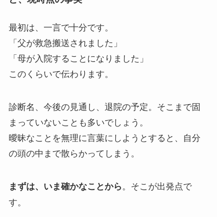
最初は、一言で十分です。
「父が救急搬送されました」
「母が入院することになりました」
このくらいで伝わります。
診断名、今後の見通し、退院の予定。そこまで固
まっていないことも多いでしょう。
曖昧なことを無理に言葉にしようとすると、自分
の頭の中まで散らかってしまう。
。そこが出発点で
まずは、いま確かなことから
す。