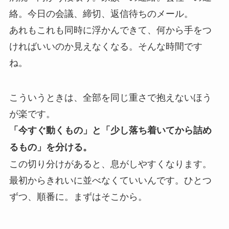
絡。今日の会議、締切、返信待ちのメール。
あれもこれも同時に浮かんできて、何から手をつ
ければいいのか見えなくなる。そんな時間です
ね。
こういうときは、全部を同じ重さで抱えないほう
が楽です。
「今すぐ動くもの」と「少し落ち着いてから詰め
るもの」を分ける。
この切り分けがあると、息がしやすくなります。
最初からきれいに並べなくていいんです。ひとつ
ずつ、順番に。まずはそこから。