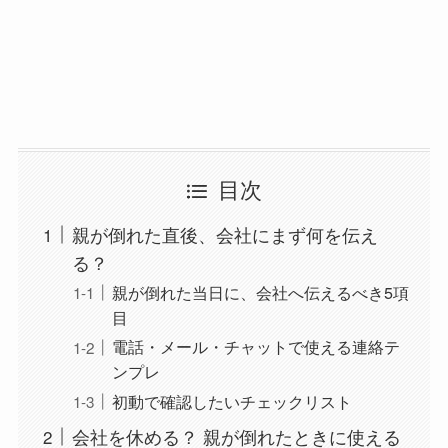
目次
親が倒れた直後、会社にまず何を伝え
る？
親が倒れた当日に、会社へ伝えるべき5項
目
電話・メール・チャットで使える連絡テ
ンプレ
初動で確認したいチェックリスト
会社を休める？ 親が倒れたときに使える