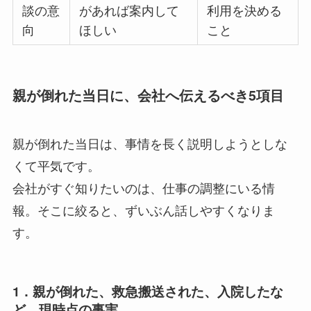
談の意
があれば案内して
利用を決める
向
ほしい
こと
親が倒れた当日に、会社へ伝えるべき5項目
親が倒れた当日は、事情を長く説明しようとしな
くて平気です。
会社がすぐ知りたいのは、仕事の調整にいる情
報。そこに絞ると、ずいぶん話しやすくなりま
す。
1．親が倒れた、救急搬送された、入院したな
ど、現時点の事実