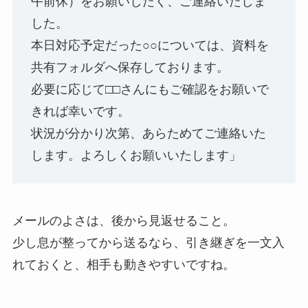
午前休）をお願いしたく、ご連絡いたしま
した。
本日対応予定だった○○については、資料を
共有フォルダへ保存しております。
必要に応じて□□さんにもご確認をお願いで
きれば幸いです。
状況が分かり次第、あらためてご連絡いた
します。よろしくお願いいたします」
メールのよさは、後から見返せること。
少し息が整ってから送るなら、引き継ぎを一文入
れておくと、相手も動きやすいですね。