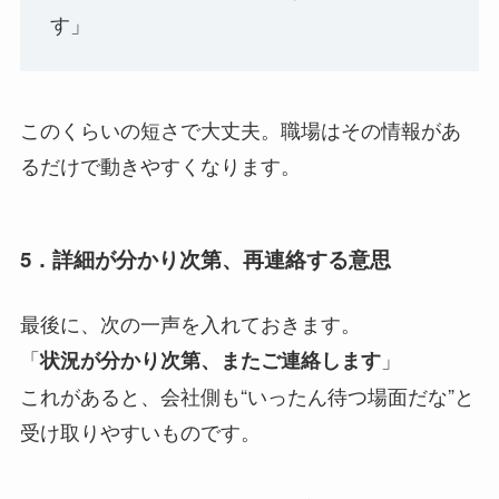
す」
このくらいの短さで大丈夫。職場はその情報があ
るだけで動きやすくなります。
5．詳細が分かり次第、再連絡する意思
最後に、次の一声を入れておきます。
「
」
状況が分かり次第、またご連絡します
これがあると、会社側も“いったん待つ場面だな”と
受け取りやすいものです。