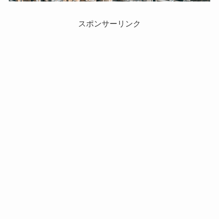
スポンサーリンク