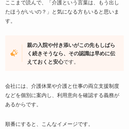
ここまで読んで、「介護という言葉は、もう出し
たほうがいいの？」と気になる方もいると思いま
す。
親の入院や付き添いがこの先もしばら
く続きそうなら、その認識は早めに伝
です。
えておくと安心
会社には、介護休業や介護と仕事の両立支援制度
などを個別に案内し、利用意向を確認する義務が
あるからです。
順番にすると、こんなイメージです。