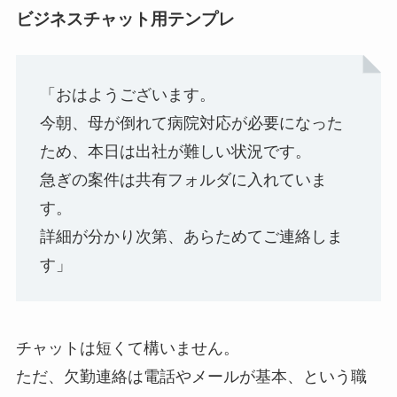
ビジネスチャット用テンプレ
「おはようございます。
今朝、母が倒れて病院対応が必要になった
ため、本日は出社が難しい状況です。
急ぎの案件は共有フォルダに入れていま
す。
詳細が分かり次第、あらためてご連絡しま
す」
チャットは短くて構いません。
ただ、欠勤連絡は電話やメールが基本、という職