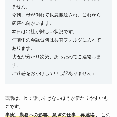
ません。
今朝、母が倒れて救急搬送され、これから
病院へ向かいます。
本日は出社が難しい状況です。
午前中の会議資料は共有フォルダに入れて
あります。
状況が分かり次第、あらためてご連絡しま
す。
ご迷惑をおかけして申し訳ありません」
電話は、長く話しすぎないほうが伝わりやすいも
のです。
この
事実、勤務への影響、急ぎの仕事、再連絡
。