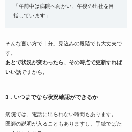
「午前中は病院へ向かい、午後の出社を目
指しています」
そんな言い方で十分。見込みの段階でも大丈夫で
す。
あとで状況が変わったら、その時点で更新すれば
話ですから。
いい
3．いつまでなら状況確認ができるか
病院では、電話に出られない時間もあります。
医師の説明が入ることもありますし、手続でばた