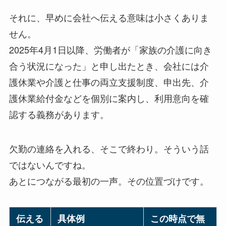
それに、早めに会社へ伝える意味は小さくありま
せん。
2025年4月1日以降、労働者が「家族の介護に向き
合う状況になった」と申し出たとき、会社には介
護休業や介護と仕事の両立支援制度、申出先、介
護休業給付金などを個別に案内し、利用意向を確
認する義務があります。
欠勤の連絡を入れる、そこで終わり。そういう話
ではないんですね。
あとにつながる最初の一声。その位置づけです。
伝える
具体例
この時点で無