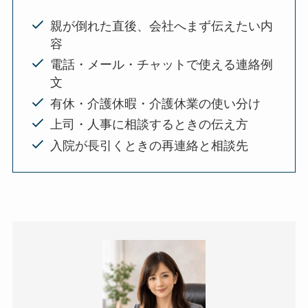
親が倒れた直後、会社へまず伝えたい内
容
電話・メール・チャットで使える連絡例
文
有休・介護休暇・介護休業の使い分け
上司・人事に相談するときの伝え方
入院が長引くときの再連絡と相談先