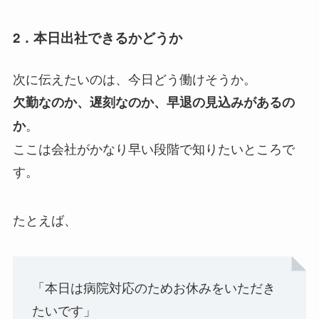
2．本日出社できるかどうか
次に伝えたいのは、今日どう働けそうか。
欠勤なのか、遅刻なのか、早退の見込みがあるの
。
か
ここは会社がかなり早い段階で知りたいところで
す。
たとえば、
「本日は病院対応のためお休みをいただき
たいです」