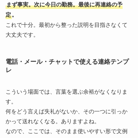
まず事実。次に今日の勤務。最後に再連絡の予
定
。
これで十分。最初から整った説明を目指さなくて
大丈夫です。
電話・メール・チャットで使える連絡テンプ
レ
こういう場面では、言葉を選ぶ余裕がなくなりま
す。
何をどう言えば失礼がないか、その一つに引っか
かって送れなくなる。ありますよね。
なので、ここでは、そのまま使いやすい形で文例