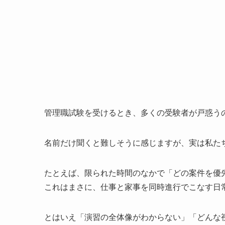
管理職試験を受けるとき、多くの受験者が戸惑う
名前だけ聞くと難しそうに感じますが、実は私た
たとえば、限られた時間のなかで「どの案件を優
これはまさに、仕事と家事を同時進行でこなす日
とはいえ「演習の全体像がわからない」「どんな