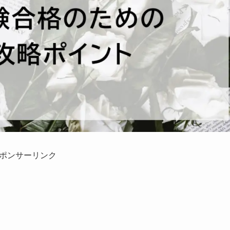
ポンサーリンク