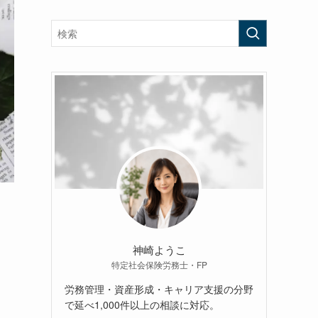
神崎ようこ
特定社会保険労務士・FP
労務管理・資産形成・キャリア支援の分野
で延べ1,000件以上の相談に対応。