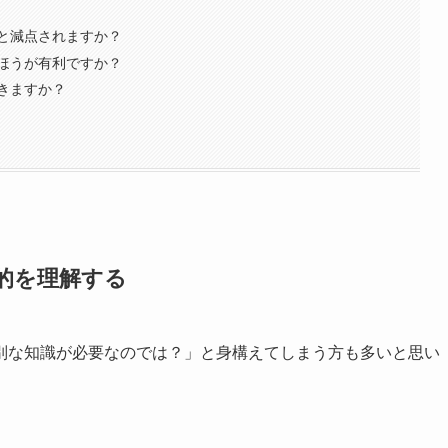
と減点されますか？
ほうが有利ですか？
きますか？
的を理解する
別な知識が必要なのでは？」と身構えてしまう方も多いと思い