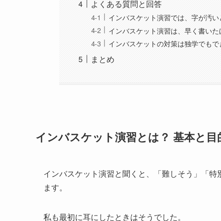
よくある質問と回答
インバスケット演習では、字が汚い
インバスケット演習は、早く書いた
インバスケットの対策は独学でもで
まとめ
インバスケット演習とは？ 基本と目
インバスケット演習と聞くと、「難しそう」「特
ます。
私も最初に耳にしたときはそうでした。