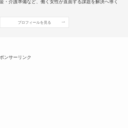
金・介護準備など、働く女性が直面する課題を解決へ導く
プロフィールを見る
ポンサーリンク