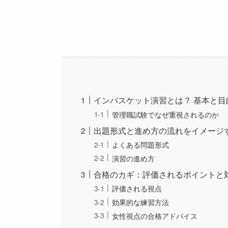
インバスケット演習とは？ 基本と目
管理職試験でなぜ重視されるのか
出題形式と進め方の流れをイメージ
よくある問題形式
演習の進め方
合格のカギ：評価されるポイントと
評価される視点
効果的な練習方法
女性視点の合格アドバイス