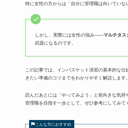
特に女性の方からは「自分に管理職は向いていな
しかし、実際には女性の強み——
マルチタス
武器になるのです。
この記事では、インバスケット演習の基本的な仕
きたい準備のコツまでをわかりやすく解説します
読んだあとには「やってみよう」と前向きな気持
管理職を目指す一歩として、ぜひ参考にしてみて
こんな方におすすめ