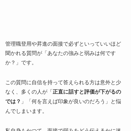
管理職登用や昇進の面接で必ずといっていいほど
聞かれる質問が「あなたの強みと弱みは何です
か？」です。
この質問に自信を持って答えられる方は意外と少
なく、多くの人が「
正直に話すと評価が下がるの
」「何を言えば印象が良いのだろう」と悩
では？
んでしまいます。
私自身もかつて、面接で弱みをどう伝えるかに迷