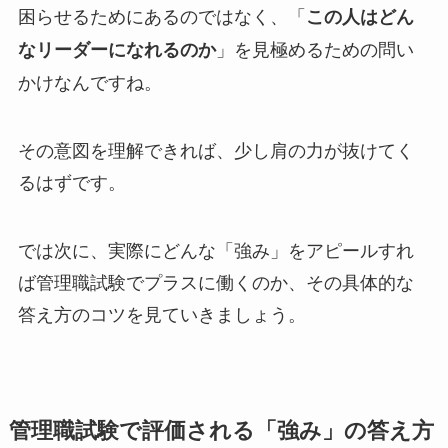
困らせるためにあるのではなく、「
この人はどん
」を見極めるための問い
なリーダーになれるのか
かけなんですね。
その意図を理解できれば、少し肩の力が抜けてく
るはずです。
では次に、実際にどんな「強み」をアピールすれ
ば管理職試験でプラスに働くのか、その具体的な
答え方のコツを見ていきましょう。
管理職試験で評価される「強み」の答え方