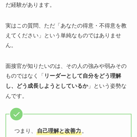
だ経験があります。
実はこの質問、ただ「あなたの得意・不得意を教
えてください」という単純なものではありませ
ん。
面接官が知りたいのは、その人の強みや弱みその
ものではなく「
リーダーとして自分をどう理解
」という姿勢な
し、どう成長しようとしているか
んです。
つまり、
。
自己理解と改善力