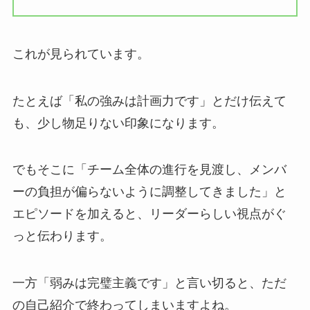
これが見られています。
たとえば「私の強みは計画力です」とだけ伝えて
も、少し物足りない印象になります。
でもそこに「チーム全体の進行を見渡し、メンバ
ーの負担が偏らないように調整してきました」と
エピソードを加えると、リーダーらしい視点がぐ
っと伝わります。
一方「弱みは完璧主義です」と言い切ると、ただ
の自己紹介で終わってしまいますよね。