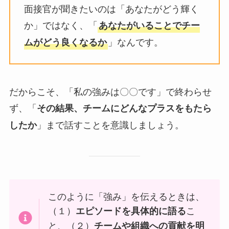
面接官が聞きたいのは「あなたがどう輝く
か」ではなく、「
あなたがいることでチー
」なんです。
ムがどう良くなるか
だからこそ、「私の強みは〇〇です」で終わらせ
ず、「
その結果、チームにどんなプラスをもたら
」まで話すことを意識しましょう。
したか
このように「強み」を伝えるときは、
（１）
こ
エピソードを具体的に語る
と、（２）
チームや組織への貢献を明