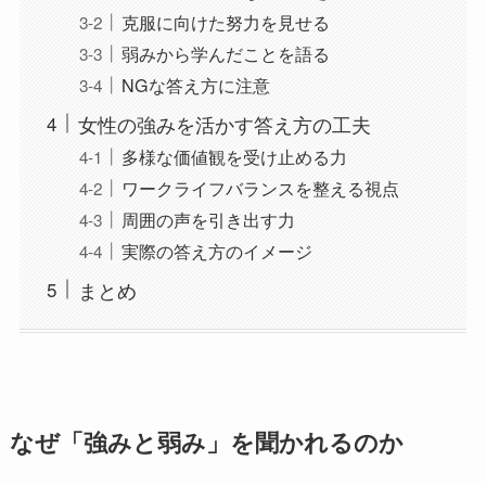
克服に向けた努力を見せる
弱みから学んだことを語る
NGな答え方に注意
女性の強みを活かす答え方の工夫
多様な価値観を受け止める力
ワークライフバランスを整える視点
周囲の声を引き出す力
実際の答え方のイメージ
まとめ
なぜ「強みと弱み」を聞かれるのか