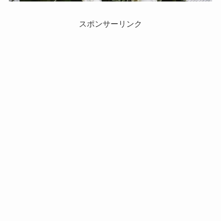
スポンサーリンク