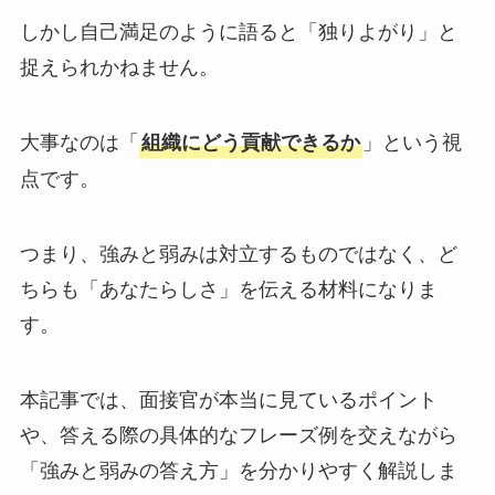
しかし自己満足のように語ると「独りよがり」と
捉えられかねません。
大事なのは「
」という視
組織にどう貢献できるか
点です。
つまり、強みと弱みは対立するものではなく、ど
ちらも「あなたらしさ」を伝える材料になりま
す。
本記事では、面接官が本当に見ているポイント
や、答える際の具体的なフレーズ例を交えながら
「強みと弱みの答え方」を分かりやすく解説しま