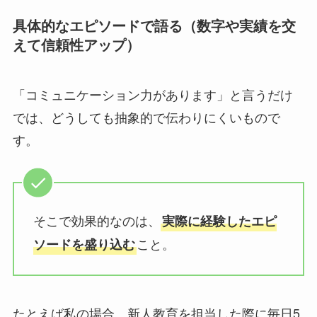
具体的なエピソードで語る（数字や実績を交
えて信頼性アップ）
「コミュニケーション力があります」と言うだけ
では、どうしても抽象的で伝わりにくいもので
す。
そこで効果的なのは、
実際に経験したエピ
こと。
ソードを盛り込む
たとえば私の場合、新人教育を担当した際に毎日5