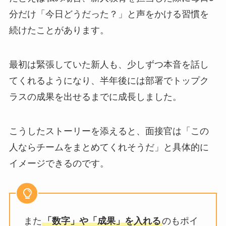
分だけ「今日どうだった？」と声をかける習慣を
続けたことがあります。
最初は緊張していた新人も、少しずつ本音を話し
てくれるようになり、半年後には部署でトップク
ラスの成果を出せるまでに成長しました。
こうしたストーリーを添えると、面接官は「この
人ならチームをまとめてくれそうだ」と具体的に
イメージできるのです。
また
のもポイ
「数字」や「成果」を入れる