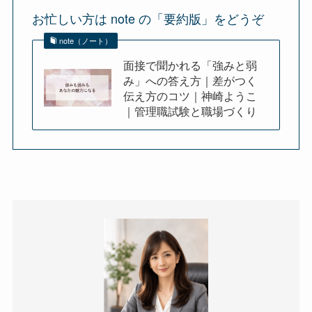
お忙しい方は note の「要約版」をどうぞ
note（ノート）
面接で聞かれる「強みと弱
み」への答え方｜差がつく
伝え方のコツ｜神崎ようこ
｜管理職試験と職場づくり