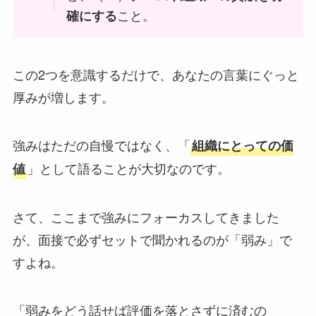
こと。
確にする
この2つを意識するだけで、あなたの言葉にぐっと
厚みが増します。
強みはただの自慢ではなく、「
組織にとっての価
」として語ることが大切なのです。
値
さて、ここまで強みにフォーカスしてきました
が、面接で必ずセットで聞かれるのが「弱み」で
すよね。
「弱みをどう話せば評価を落とさずに済むの