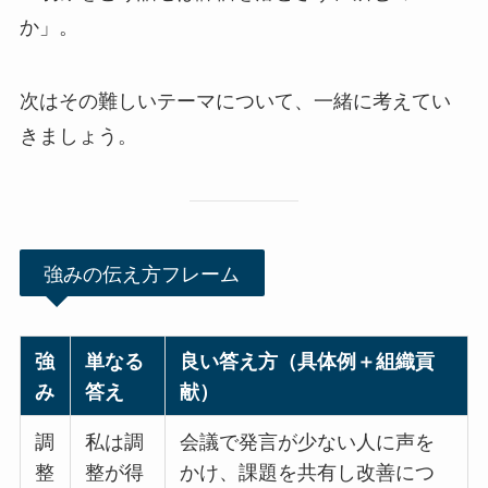
か」。
次はその難しいテーマについて、一緒に考えてい
きましょう。
強みの伝え方フレーム
強
単なる
良い答え方（具体例＋組織貢
み
答え
献）
調
私は調
会議で発言が少ない人に声を
整
整が得
かけ、課題を共有し改善につ