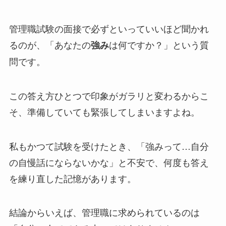
管理職試験の面接で必ずといっていいほど聞かれ
るのが、「あなたの
は何ですか？」という質
強み
問です。
この答え方ひとつで印象がガラリと変わるからこ
そ、準備していても緊張してしまいますよね。
私もかつて試験を受けたとき、「強みって…自分
の自慢話にならないかな」と不安で、何度も答え
を練り直した記憶があります。
結論からいえば、管理職に求められているのは