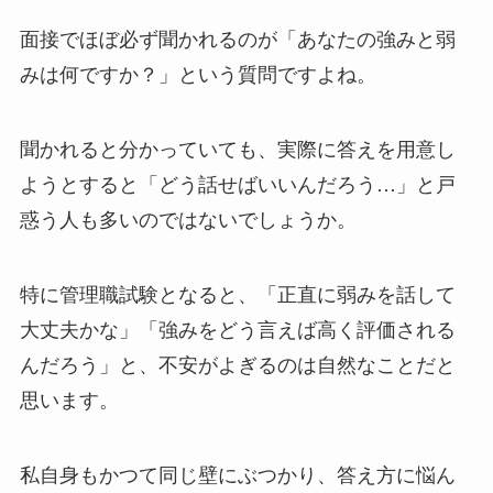
面接でほぼ必ず聞かれるのが「あなたの強みと弱
みは何ですか？」という質問ですよね。
聞かれると分かっていても、実際に答えを用意し
ようとすると「どう話せばいいんだろう…」と戸
惑う人も多いのではないでしょうか。
特に管理職試験となると、「正直に弱みを話して
大丈夫かな」「強みをどう言えば高く評価される
んだろう」と、不安がよぎるのは自然なことだと
思います。
私自身もかつて同じ壁にぶつかり、答え方に悩ん