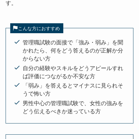
す。
こんな方におすすめ
管理職試験の面接で「強み・弱み」を聞
かれたら、何をどう答えるのが正解か分
からない方
自分の経験やスキルをどうアピールすれ
ば評価につながるか不安な方
「弱み」を答えるとマイナスに見られそ
うで怖い方
男性中心の管理職試験で、女性の強みを
どう伝えるべきか迷っている方