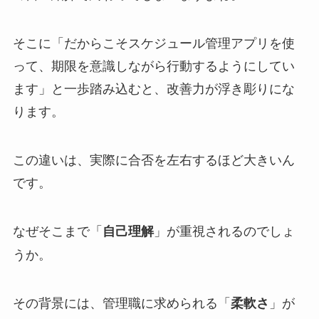
そこに「だからこそスケジュール管理アプリを使
って、期限を意識しながら行動するようにしてい
ます」と一歩踏み込むと、改善力が浮き彫りにな
ります。
この違いは、実際に合否を左右するほど大きいん
です。
なぜそこまで「
」が重視されるのでしょ
自己理解
うか。
その背景には、管理職に求められる「
」が
柔軟さ