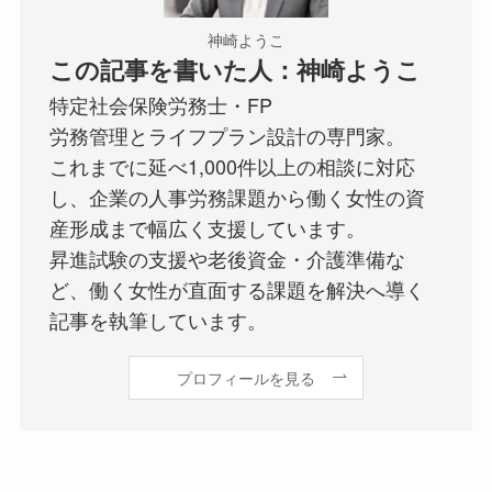
神崎ようこ
この記事を書いた人：神崎ようこ
特定社会保険労務士・FP
労務管理とライフプラン設計の専門家。
これまでに延べ1,000件以上の相談に対応
し、企業の人事労務課題から働く女性の資
産形成まで幅広く支援しています。
昇進試験の支援や老後資金・介護準備な
ど、働く女性が直面する課題を解決へ導く
記事を執筆しています。
プロフィールを見る