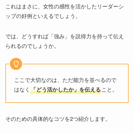
これはまさに、女性の感性を活かしたリーダーシ
ップの好例といえるでしょう。
では、どうすれば「強み」を説得力を持って伝え
られるのでしょうか。
ここで大切なのは、ただ能力を並べるので
はなく
こと。
「どう活かしたか」を伝える
そのための具体的なコツを2つ紹介します。