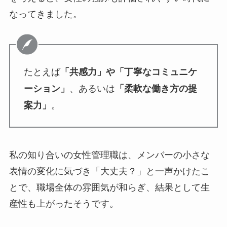
なってきました。
たとえば
「共感力」や「丁寧なコミュニケ
、あるいは
ーション」
「柔軟な働き方の提
。
案力」
私の知り合いの女性管理職は、メンバーの小さな
表情の変化に気づき「大丈夫？」と一声かけたこ
とで、職場全体の雰囲気が和らぎ、結果として生
産性も上がったそうです。