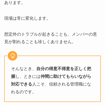
あります。
現場は常に変化します。
想定外のトラブルが起きることも、メンバーの意
見が割れることも珍しくありません。
そんなとき、
自分の得意不得意を正しく把
し、ときには
握
仲間に助けてもらいながら
人こそ、信頼される管理職にな
対応できる
れるのです。