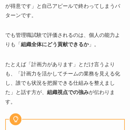
が得意です」と自己アピールで終わってしまうパ
ターンです。
でも管理職試験で評価されるのは、個人の能力よ
りも「
」。
組織全体にどう貢献できるか
たとえば「計画力があります」とだけ言うより
も、「計画力を活かしてチームの業務を見える化
し、誰でも状況を把握できる仕組みを整えまし
た」と話す方が、
が伝わりま
組織視点での強み
す。