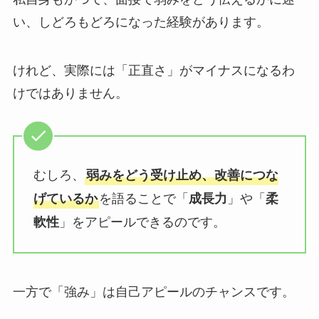
い、しどろもどろになった経験があります。
けれど、実際には「正直さ」がマイナスになるわ
けではありません。
むしろ、
弱みをどう受け止め、改善につな
を語ることで「
」や「
げているか
成長力
柔
」をアピールできるのです。
軟性
一方で「強み」は自己アピールのチャンスです。