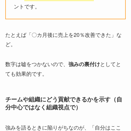
ントです。
たとえば「〇カ月後に売上を20％改善できた」な
ど。
数字は嘘をつかないので、
としてと
強みの裏付け
ても効果的です。
チームや組織にどう貢献できるかを示す（自
分中心ではなく組織視点で）
強みを語るときに陥りがちなのが、「自分はここ