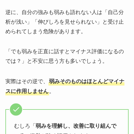
逆に、自分の強みも弱みも語れない人は「自己分
析が浅い」「伸びしろを見せられない」と受け止
められてしまう危険があります。
「でも弱みを正直に話すとマイナス評価になるの
では？」と不安に思う方も多いでしょう。
実際はその逆で、
弱みそのものはほとんどマイナ
。
スに作用しません
むしろ「
弱みを理解し、改善に取り組んで