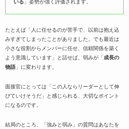
」姿勢が強く評価されます。
いる
たとえば「人に任せるのが苦手で、以前は抱え込
みすぎてしまったことがありました。でも最近は
小さな役割からメンバーに任せ、信頼関係を築く
よう意識しています」と話せば、弱みが「
成長の
」に変わります。
物語
面接官にとっては「この人ならリーダーとして伸
びていけそうだ」と感じられる、大切なポイント
になるのです。
結局のところ、「強みと弱み」の質問はあなたを