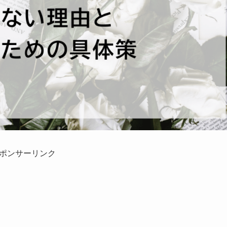
ポンサーリンク