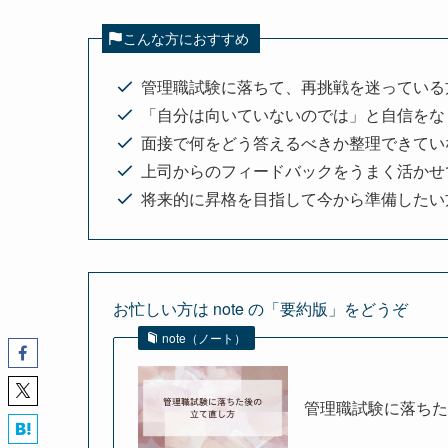
こんな方におすすめ
管理職試験に落ちて、再挑戦を迷っている
「自分は向いていないのでは」と自信をな
面接で何をどう答えるべきか整理できてい
上司からのフィードバックをうまく活かせ
将来的に昇格を目指して今から準備したい
お忙しい方は note の「要約版」をどうぞ
note（ノート）
管理職試験に落ちた