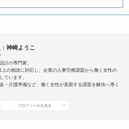
人：神崎ようこ
P
設計の専門家。
0件以上の相談に対応し、企業の人事労務課題から働く女性の
しています。
金・介護準備など、働く女性が直面する課題を解決へ導く
プロフィールを見る