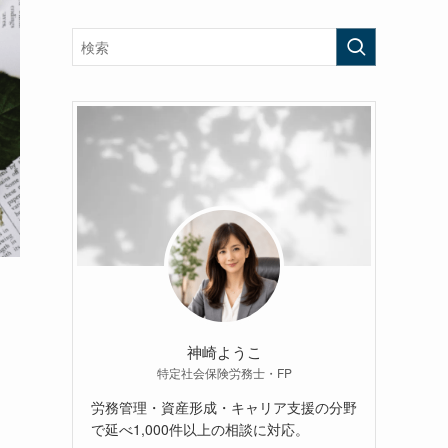
神崎ようこ
特定社会保険労務士・FP
労務管理・資産形成・キャリア支援の分野
で延べ1,000件以上の相談に対応。