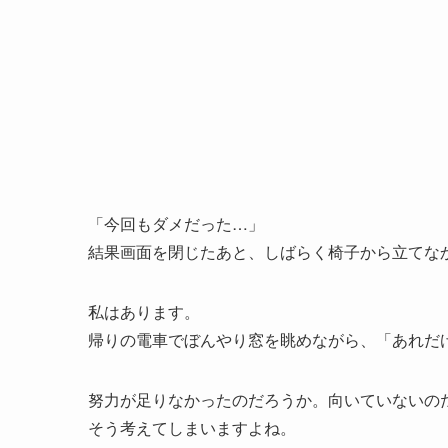
「今回もダメだった…」
結果画面を閉じたあと、しばらく椅子から立てな
私はあります。
帰りの電車でぼんやり窓を眺めながら、「あれだ
努力が足りなかったのだろうか。向いていないの
そう考えてしまいますよね。