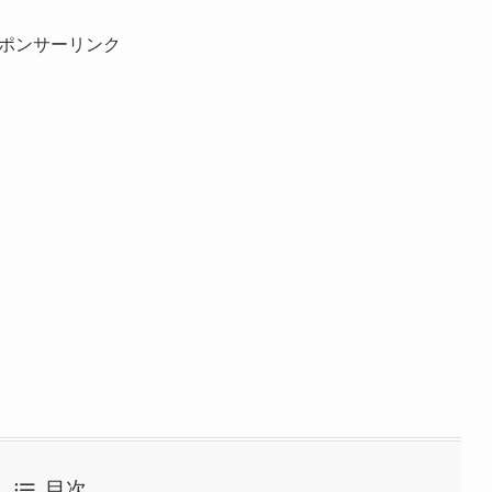
ポンサーリンク
目次