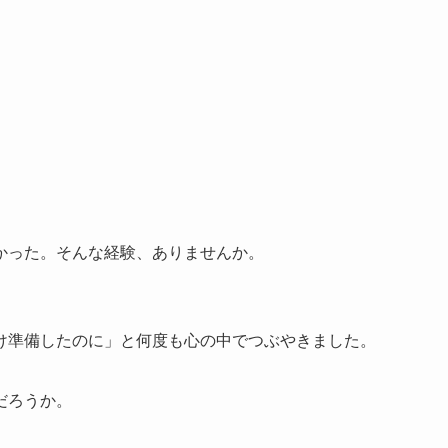
かった。そんな経験、ありませんか。
け準備したのに」と何度も心の中でつぶやきました。
だろうか。